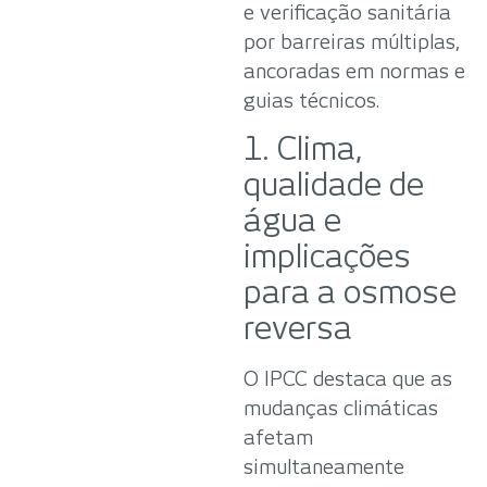
e verificação sanitária
por barreiras múltiplas,
ancoradas em normas e
guias técnicos.
1. Clima,
qualidade de
água e
implicações
para a osmose
reversa
O IPCC destaca que as
mudanças climáticas
afetam
simultaneamente