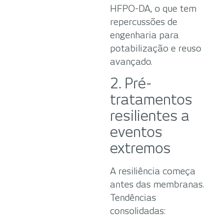
HFPO-DA, o que tem
repercussões de
engenharia para
potabilização e reuso
avançado.
2. Pré-
tratamentos
resilientes a
eventos
extremos
A resiliência começa
antes das membranas.
Tendências
consolidadas: