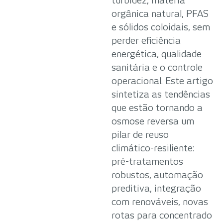
turbidez, matéria
orgânica natural, PFAS
e sólidos coloidais, sem
perder eficiência
energética, qualidade
sanitária e o controle
operacional. Este artigo
sintetiza as tendências
que estão tornando a
osmose reversa um
pilar de reuso
climático-resiliente:
pré-tratamentos
robustos, automação
preditiva, integração
com renováveis, novas
rotas para concentrado