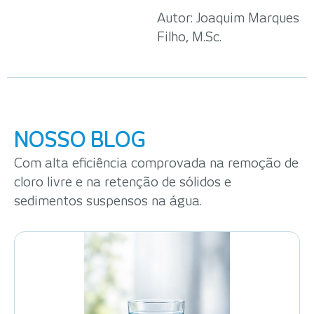
Autor: Joaquim Marques
Filho, M.Sc.
NOSSO BLOG
Com alta eficiência comprovada na remoção de
cloro livre e na retenção de sólidos e
sedimentos suspensos na água.