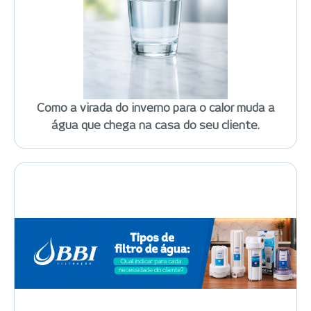
Como a virada do inverno para o calor muda a
água que chega na casa do seu cliente.