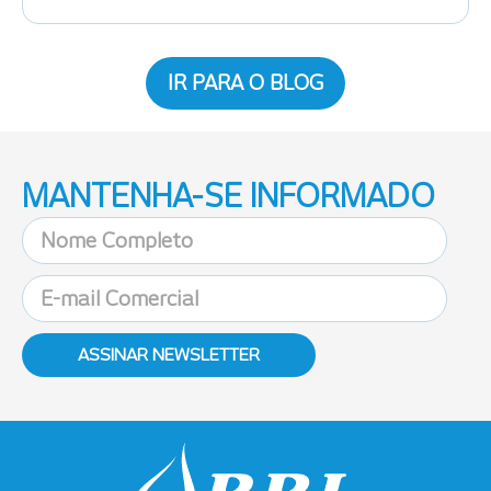
IR PARA O BLOG
MANTENHA-SE INFORMADO
ASSINAR NEWSLETTER