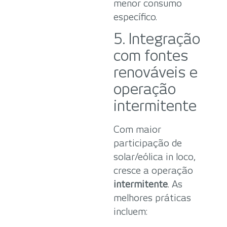
menor consumo
específico.
5. Integração
com fontes
renováveis e
operação
intermitente
Com maior
participação de
solar/eólica in loco,
cresce a operação
intermitente
. As
melhores práticas
incluem: