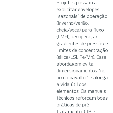
Projetos passam a
explicitar envelopes
“sazonais” de operação
(inverno/verão,
cheia/seca) para fluxo
(LMH), recuperação,
gradientes de pressão e
limites de concentração
(sílica/LSI, Fe/Mn). Essa
abordagem evita
dimensionamentos “no
fio da navalha” e alonga
a vida útil dos
elementos. Os manuais
técnicos reforçam boas
práticas de pré-
tratamento, CIP e