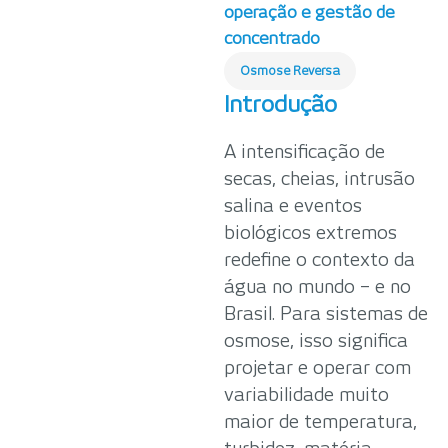
operação e gestão de
concentrado
Osmose Reversa
Introdução
A intensificação de
secas, cheias, intrusão
salina e eventos
biológicos extremos
redefine o contexto da
água no mundo – e no
Brasil. Para sistemas de
osmose, isso significa
projetar e operar com
variabilidade muito
maior de temperatura,