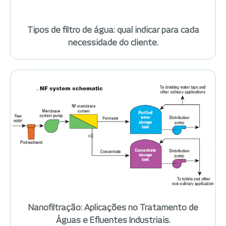
Tipos de filtro de água: qual indicar para cada
necessidade do cliente.
Nanofiltração: Aplicações no Tratamento de
Águas e Efluentes Industriais.