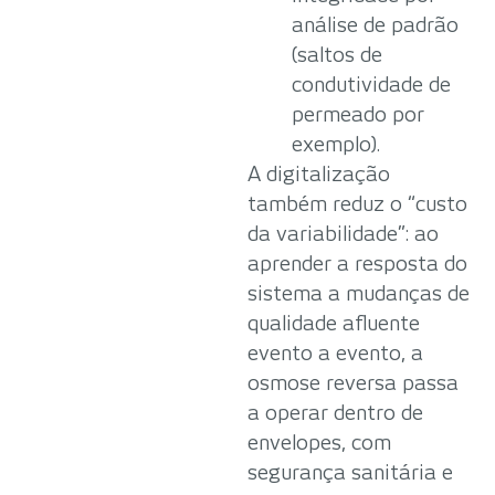
análise de padrão
(saltos de
condutividade de
permeado por
exemplo).
A digitalização
também reduz o “custo
da variabilidade”: ao
aprender a resposta do
sistema a mudanças de
qualidade afluente
evento a evento, a
osmose reversa passa
a operar dentro de
envelopes, com
segurança sanitária e