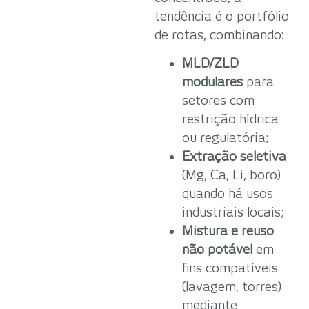
tendência é o portfólio
de rotas, combinando:
MLD/ZLD
modulares
para
setores com
restrição hídrica
ou regulatória;
Extração seletiva
(Mg, Ca, Li, boro)
quando há usos
industriais locais;
Mistura e reuso
não potável
em
fins compatíveis
(lavagem, torres)
mediante