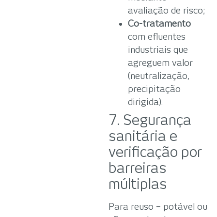
avaliação de risco;
Co-tratamento
com efluentes
industriais que
agreguem valor
(neutralização,
precipitação
dirigida).
7. Segurança
sanitária e
verificação por
barreiras
múltiplas
Para reuso – potável ou