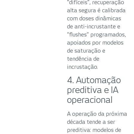
“difíceis”, recuperação
alta segura é calibrada
com doses dinâmicas
de anti-incrustante e
“flushes” programados,
apoiados por modelos
de saturação e
tendência de
incrustação.
4. Automação
preditiva e IA
operacional
A operação da próxima
década tende a ser
preditiva: modelos de