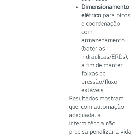
Dimensionamento
elétrico
para picos
e coordenação
com
armazenamento
(baterias
hidráulicas/ERDs),
a fim de manter
faixas de
pressão/fluxo
estáveis.
Resultados mostram
que, com automação
adequada, a
intermitência não
precisa penalizar a vida