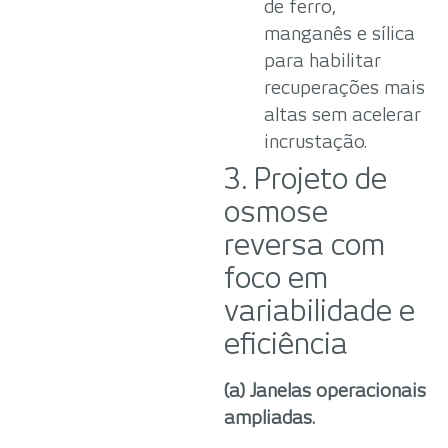
de ferro,
manganês e sílica
para habilitar
recuperações mais
altas sem acelerar
incrustação.
3. Projeto de
osmose
reversa com
foco em
variabilidade e
eficiência
(a) Janelas operacionais
ampliadas.