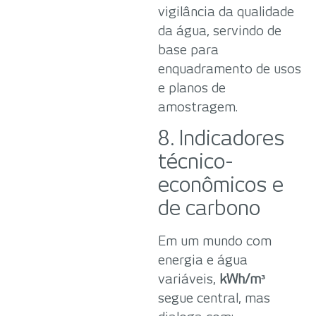
vigilância da qualidade
da água, servindo de
base para
enquadramento de usos
e planos de
amostragem.
8. Indicadores
técnico-
econômicos e
de carbono
Em um mundo com
energia e água
variáveis,
kWh/m³
segue central, mas