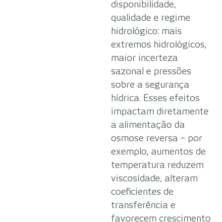
disponibilidade,
qualidade e regime
hidrológico: mais
extremos hidrológicos,
maior incerteza
sazonal e pressões
sobre a segurança
hídrica. Esses efeitos
impactam diretamente
a alimentação da
osmose reversa – por
exemplo, aumentos de
temperatura reduzem
viscosidade, alteram
coeficientes de
transferência e
favorecem crescimento