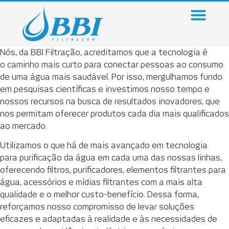
Nós, da BBI Filtração, acreditamos que a tecnologia é
o caminho mais curto para conectar pessoas ao consumo
de uma água mais saudável. Por isso, mergulhamos fundo
em pesquisas científicas e investimos nosso tempo e
nossos recursos na busca de resultados inovadores, que
nos permitam oferecer produtos cada dia mais qualificados
ao mercado.
Utilizamos o que há de mais avançado em tecnologia
para purificação da água em cada uma das nossas linhas,
oferecendo filtros, purificadores, elementos filtrantes para
água, acessórios e mídias filtrantes com a mais alta
qualidade e o melhor custo-benefício. Dessa forma,
reforçamos nosso compromisso de levar soluções
eficazes e adaptadas à realidade e às necessidades de