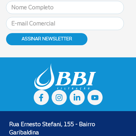
ASSINAR NEWSLETTER
Rua Ernesto Stefani, 155 - Bairro
Garibaldina