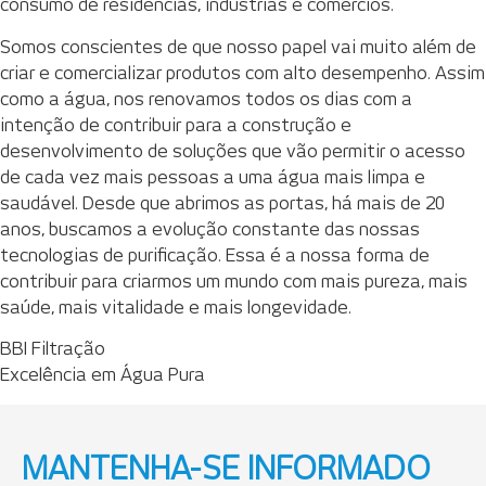
consumo de residências, indústrias e comércios.
Somos conscientes de que nosso papel vai muito além de
criar e comercializar produtos com alto desempenho. Assim
como a água, nos renovamos todos os dias com a
intenção de contribuir para a construção e
desenvolvimento de soluções que vão permitir o acesso
de cada vez mais pessoas a uma água mais limpa e
saudável. Desde que abrimos as portas, há mais de 20
anos, buscamos a evolução constante das nossas
tecnologias de purificação. Essa é a nossa forma de
contribuir para criarmos um mundo com mais pureza, mais
saúde, mais vitalidade e mais longevidade.
BBI Filtração
Excelência em Água Pura
MANTENHA-SE INFORMADO