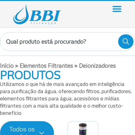
Início
»
Elementos Filtrantes
»
Deionizadores
PRODUTOS
Utilizamos o que há de mais avançado em inteligência
para purificação da água, oferecendo filtros, purificadores,
elementos filtrantes para água, acessórios e mídias
filtrantes com a mais alta qualidade e o melhor custo-
benefício.
Todos os