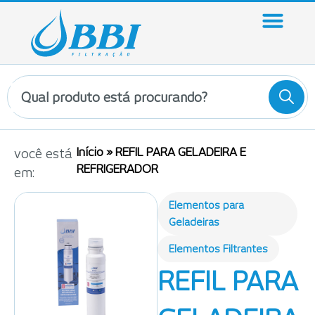
Início
»
REFIL PARA GELADEIRA E
você está
REFRIGERADOR
em:
Elementos para
Geladeiras
Elementos Filtrantes
REFIL PARA