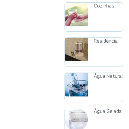
Cozinhas
Residencial
Água Natural
Água Gelada