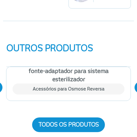
OUTROS PRODUTOS
fonte-adaptador para sistema
esterilizador
Acessórios para Osmose Reversa
TODOS OS PRODUTOS